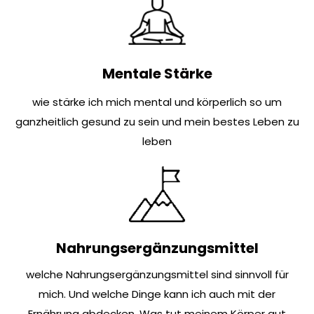
Mentale Stärke
wie stärke ich mich mental und körperlich so um
ganzheitlich gesund zu sein und mein bestes Leben zu
leben
Nahrungsergänzungsmittel
welche Nahrungsergänzungsmittel sind sinnvoll für
mich. Und welche Dinge kann ich auch mit der
Ernährung abdecken. Was tut meinem Körper gut