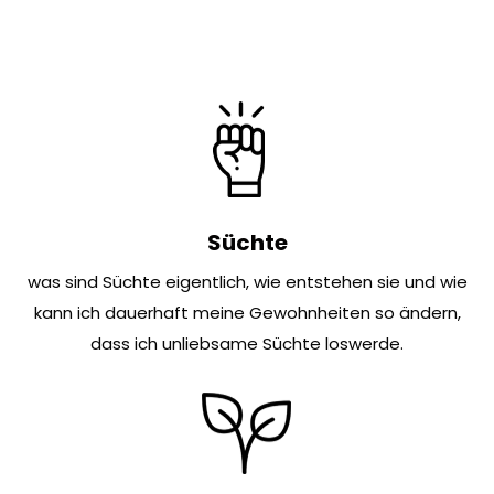
Süchte
was sind Süchte eigentlich, wie entstehen sie und wie
kann ich dauerhaft meine Gewohnheiten so ändern,
dass ich unliebsame Süchte loswerde.