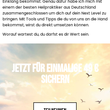
Einklang bekommst. Genau dafür habe ich mich mit
einem der besten Heilpraktiker aus Deutschland
zusammengeschlossen um dich auf dein Next Level zu
bringen. Mit Tools und Tipps die du von uns an die Hand
bekommst, wirst du direkt umsetzen können.
Worauf wartest du, du darfst es dir Wert sein.
Jetzt für einmalige 49 €
sichern