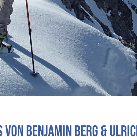
 Von Benjamin Berg & Ulri