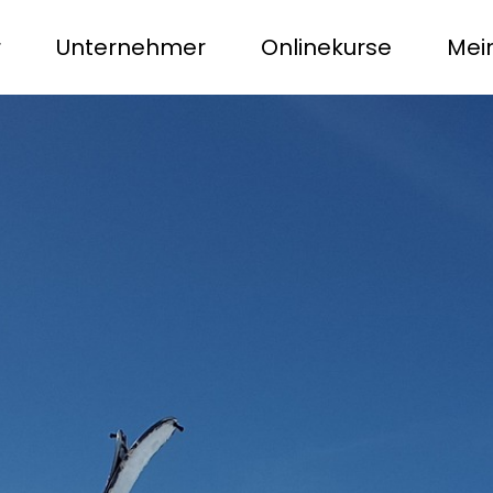
r
Unternehmer
Onlinekurse
Mei