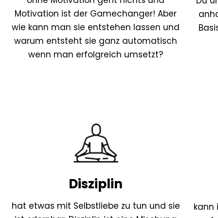
Du u
Motivation ist der Gamechanger! Aber
anha
wie kann man sie entstehen lassen und
Basi
warum entsteht sie ganz automatisch
wenn man erfolgreich umsetzt?
Disziplin
hat etwas mit Selbstliebe zu tun und sie
kann 