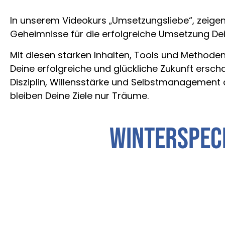
In unserem Videokurs „Umsetzungsliebe“, zeigen 
Geheimnisse für die erfolgreiche Umsetzung Dein
Mit diesen starken Inhalten, Tools und Methoden
Deine erfolgreiche und glückliche Zukunft ersc
Disziplin, Willensstärke und Selbstmanagement 
bleiben Deine Ziele nur Träume.
Winterspeci