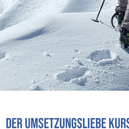
Der Umsetzungsliebe Kurs