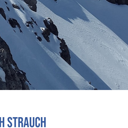
ch Strauch