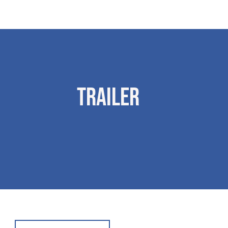
Trailer