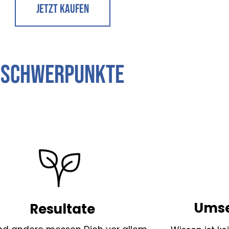
Jetzt Kaufen
Schwerpunkte
Umse
Resultate