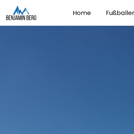
Home
Fußballe